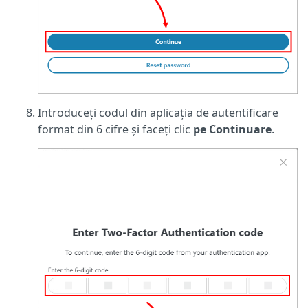
Introduceți codul din aplicația de autentificare
format din 6 cifre și faceți clic
pe Continuare
.