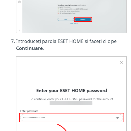
Introduceți parola ESET HOME și faceți clic pe
Continuare
.