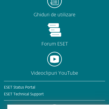
Ghiduri de utilizare
Forum ESET
Videoclipuri YouTube
ESET Status Portal
ESET Technical Support