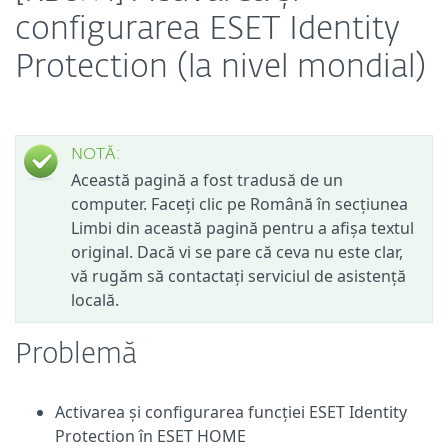
configurarea ESET Identity
Protection (la nivel mondial)
NOTĂ:
Această pagină a fost tradusă de un
computer. Faceți clic pe Română în secțiunea
Limbi din această pagină pentru a afișa textul
original. Dacă vi se pare că ceva nu este clar,
vă rugăm să contactați serviciul de asistență
locală.
Problemă
Activarea și configurarea funcției ESET Identity
Protection în ESET HOME