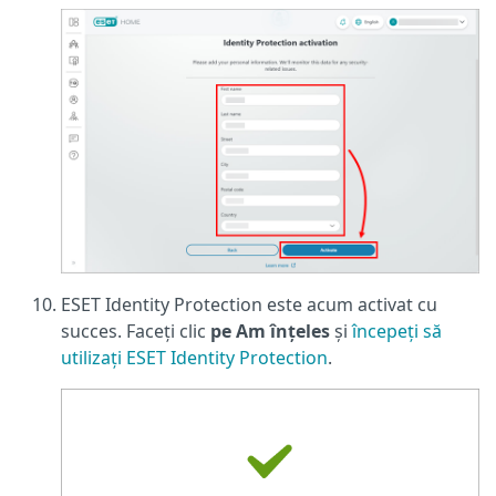
ESET Identity Protection este acum activat cu
succes. Faceți clic
pe Am înțeles
și
începeți să
utilizați ESET Identity Protection
.