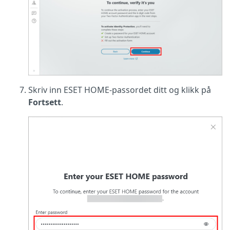
Skriv inn ESET HOME-passordet ditt og klikk på
Fortsett
.