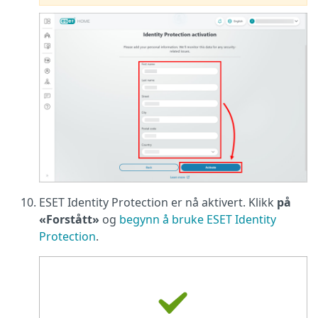
ESET Identity Protection er nå aktivert. Klikk
på
«Forstått»
og
begynn å bruke ESET Identity
Protection
.