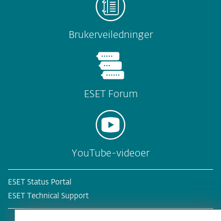
Brukerveiledninger
ESET Forum
YouTube-videoer
ESET Status Portal
ESET Technical Support