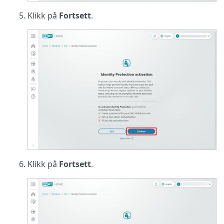
Klikk på
Fortsett
.
Klikk på
Fortsett
.