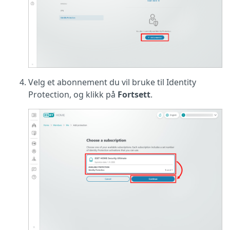
Velg et abonnement du vil bruke til Identity
Protection, og klikk på
Fortsett
.