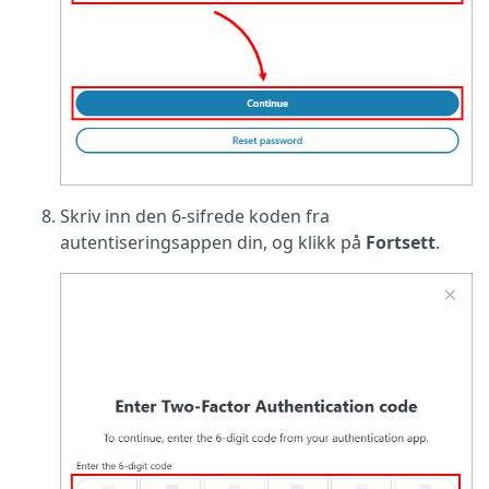
Skriv inn den 6-sifrede koden fra
autentiseringsappen din, og klikk på
Fortsett
.