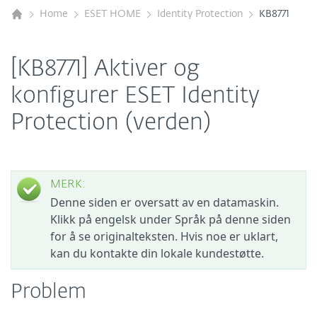
Home
ESET HOME
Identity Protection
KB8771
[KB8771] Aktiver og
konfigurer ESET Identity
Protection (verden)
MERK:
Denne siden er oversatt av en datamaskin.
Klikk på engelsk under Språk på denne siden
for å se originalteksten. Hvis noe er uklart,
kan du kontakte din lokale kundestøtte.
Problem