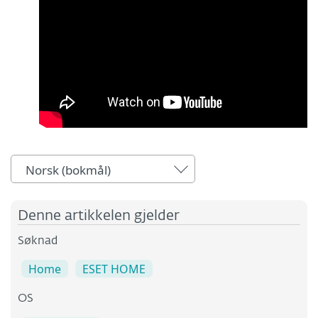
Norsk (bokmål)
Denne artikkelen gjelder
Søknad
Home
ESET HOME
OS