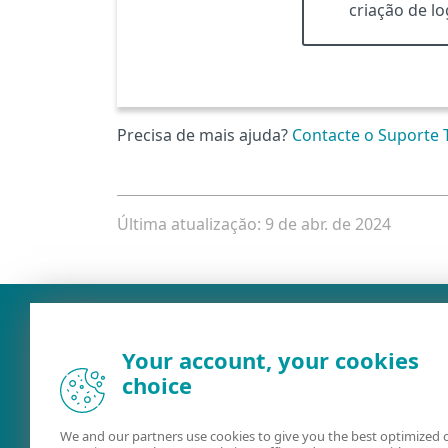
criação de lo
Precisa de mais ajuda?
Contacte o Suporte 
Última atualizaçăo: 9 de abr. de 2024
Your account, your cookies
choice
We and our partners use cookies to give you the best optimized 