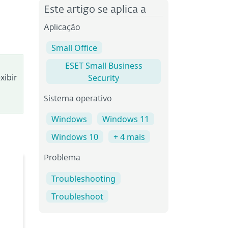
Este artigo se aplica a
Aplicação
Small Office
ESET Small Business
xibir
Security
Sistema operativo
Windows
Windows 11
Windows 10
+ 4 mais
Problema
Troubleshooting
Troubleshoot