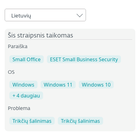
Lietuvių
Šis straipsnis taikomas
Paraiška
Small Office
ESET Small Business Security
OS
Windows
Windows 11
Windows 10
+ 4 daugiau
Problema
Trikčių šalinimas
Trikčių šalinimas