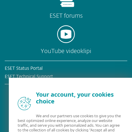
ESET forums
YouTube videoklipi
ESET Status Portal
ESET Technical Support
Your account, your cookies
choice
Esošais klients?
We and our partners use cookies to give you the
best optimized online experience, analyze our website
traffic, and serve you with personalized ads. You can agree
to the collection of all cookies by clicking "Accept all and