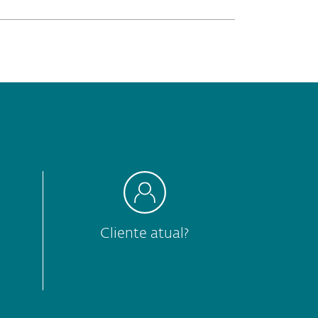
Cliente atual?