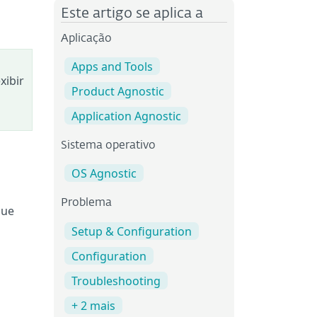
Este artigo se aplica a
Aplicação
Apps and Tools
xibir
Product Agnostic
Application Agnostic
Sistema operativo
OS Agnostic
Problema
que
Setup & Configuration
Configuration
Troubleshooting
+ 2 mais