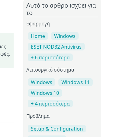
Αυτό το άρθρο ισχύει για
το
Εφαρμογή
Home
Windows
σες
ESET NOD32 Antivirus
αφές,
+ 6 περισσότερα
Λειτουργικό σύστημα
Windows
Windows 11
Windows 10
+ 4 περισσότερα
Πρόβλημα
Setup & Configuration