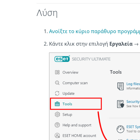
Λύση
Ανοίξτε το κύριο παράθυρο προγράμ
Κάντε κλικ στην επιλογή
Εργαλεία
→