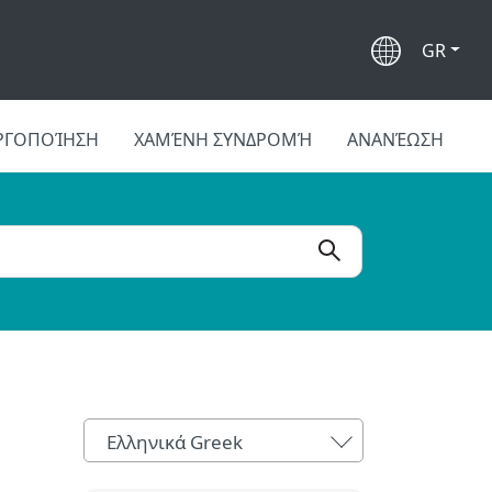
GR
ΡΓΟΠΟΊΗΣΗ
ΧΑΜΈΝΗ ΣΥΝΔΡΟΜΉ
ΑΝΑΝΈΩΣΗ
Ελληνικά Greek