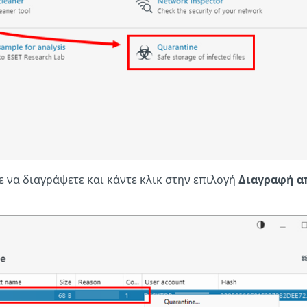
τε να διαγράψετε και κάντε κλικ στην επιλογή
Διαγραφή α