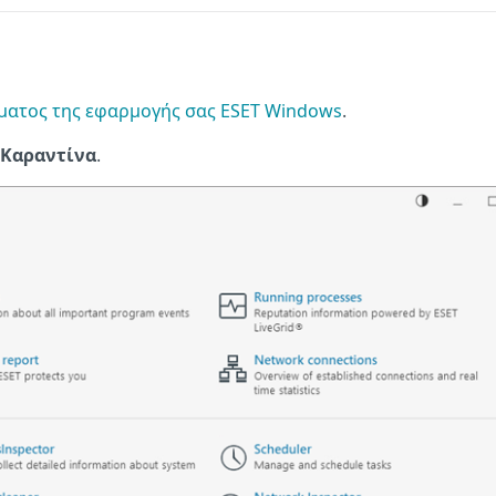
ματος της εφαρμογής σας ESET Windows
.
Καραντίνα
.