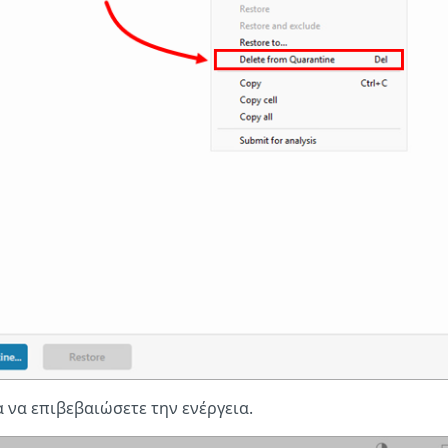
α να επιβεβαιώσετε την ενέργεια.