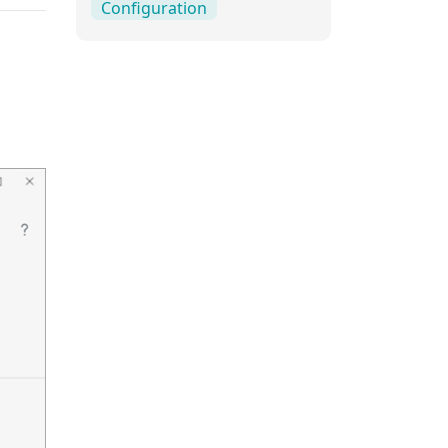
Configuration