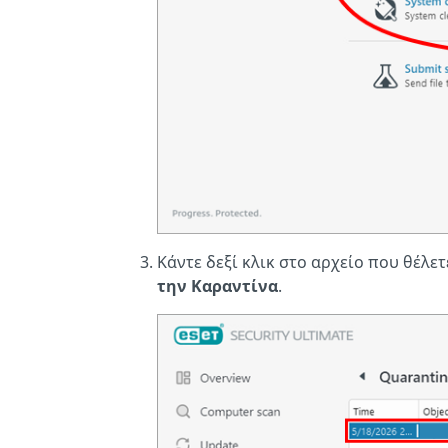
Κάντε δεξί κλικ στο αρχείο που θέλε
την Καραντίνα
.