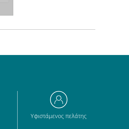
Υφιστάμενος πελάτης