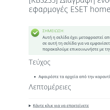
[KB3235] Διαγραφή ενό
εφαρμογές ESET home 
ΣΗΜΕΙΩΣΗ:
Αυτή η σελίδα έχει μεταφραστεί απ
σε αυτή τη σελίδα για να εμφανίσετ
παρακαλούμε επικοινωνήστε με την
Τεύχος
Αφαιρέστε τα αρχεία από την καραντ
Λεπτομέρειες
Κάντε κλικ για να επεκτείνετε