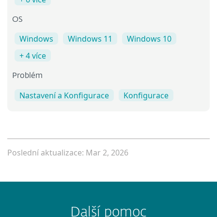
OS
Windows
Windows 11
Windows 10
+ 4 více
Problém
Nastavení a Konfigurace
Konfigurace
Poslední aktualizace: Mar 2, 2026
Další pomoc