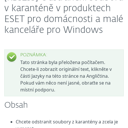
v karanténě v produktech
ESET pro domácnosti a malé
kanceláře pro Windows
POZNÁMKA:
Tato stránka byla přeložena počítačem.
Chcete-li zobrazit originální text, klikněte v
části Jazyky na této stránce na Angličtina.
Pokud vám něco není jasné, obraťte se na
místní podporu.
Obsah
Chcete odstranit soubory z karantény a zcela je