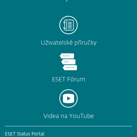
Uživatelské příručky
ESET Fórum
Videa na YouTube
ESET Status Portal