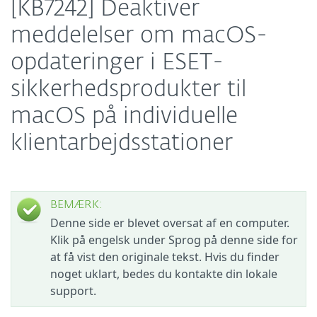
[KB7242] Deaktiver
meddelelser om macOS-
opdateringer i ESET-
sikkerhedsprodukter til
macOS på individuelle
klientarbejdsstationer
BEMÆRK:
Denne side er blevet oversat af en computer.
Klik på engelsk under Sprog på denne side for
at få vist den originale tekst. Hvis du finder
noget uklart, bedes du kontakte din lokale
support.