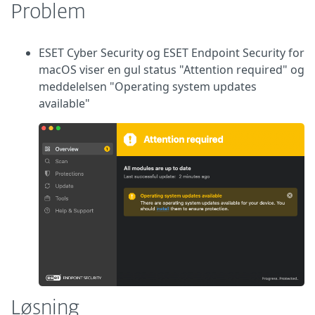
Problem
ESET Cyber Security og ESET Endpoint Security for
macOS viser en gul status "Attention required" og
meddelelsen "Operating system updates
available"
Løsning