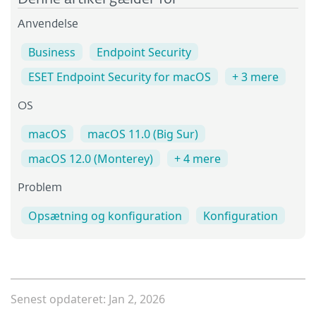
Anvendelse
Business
Endpoint Security
ESET Endpoint Security for macOS
+ 3 mere
OS
macOS
macOS 11.0 (Big Sur)
macOS 12.0 (Monterey)
+ 4 mere
Problem
Opsætning og konfiguration
Konfiguration
Senest opdateret: Jan 2, 2026