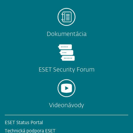
Dokumentácia
ESET Security Forum
Videonávody
ESET Status Portal
Technická podpora ESET