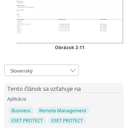
Obrázok 2-11
Slovenský
Tento článok sa vzťahuje na
Aplikácia
Business
Remote Management
ESET PROTECT
ESET PROTECT