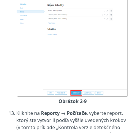
Obrázok 2-9
Kliknite na
Reporty
→
Počítače
, vyberte report,
ktorý ste vytvorili podľa vyššie uvedených krokov
(v tomto príklade „Kontrola verzie detekčného