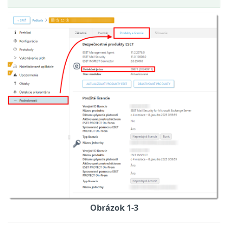
Obrázok 1-3