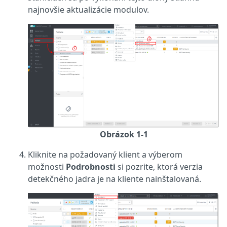
najnovšie aktualizácie modulov.
Obrázok 1-1
Kliknite na požadovaný klient a výberom
možnosti
Podrobnosti
si pozrite, ktorá verzia
detekčného jadra je na kliente nainštalovaná.