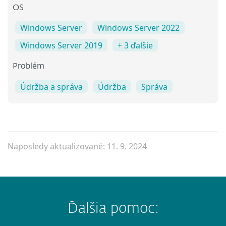
OS
Windows Server
Windows Server 2022
Windows Server 2019
+ 3 ďalšie
Problém
Údržba a správa
Údržba
Správa
Naposledy aktualizované: 11. 9. 2024
Ďalšia pomoc: