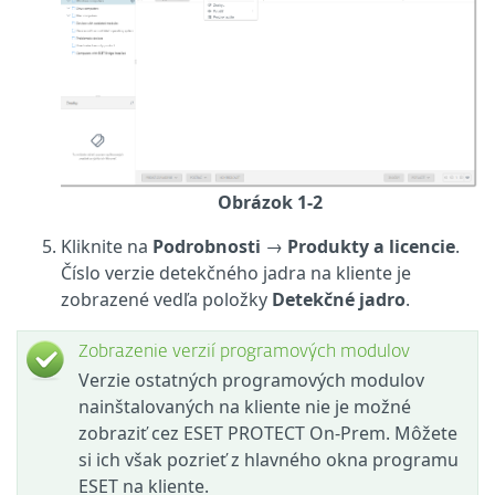
Obrázok 1-2
Kliknite na
Podrobnosti
→
Produkty a licencie
.
Číslo verzie detekčného jadra na kliente je
zobrazené vedľa položky
Detekčné jadro
.
Zobrazenie verzií programových modulov
Verzie ostatných programových modulov
nainštalovaných na kliente nie je možné
zobraziť cez ESET PROTECT On‑Prem. Môžete
si ich však pozrieť z hlavného okna programu
ESET na kliente.