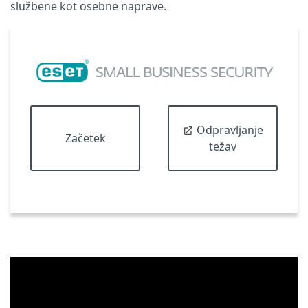
službene kot osebne naprave.
Odpravljanje
Začetek
težav