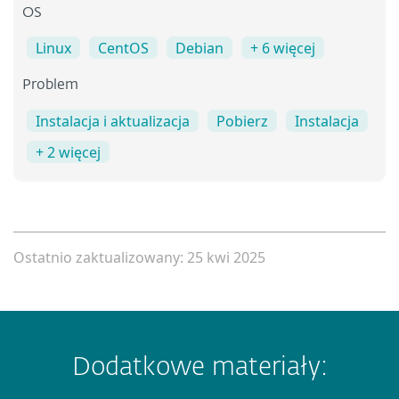
OS
Linux
CentOS
Debian
+ 6 więcej
Problem
Instalacja i aktualizacja
Pobierz
Instalacja
+ 2 więcej
Ostatnio zaktualizowany: 25 kwi 2025
Dodatkowe materiały: