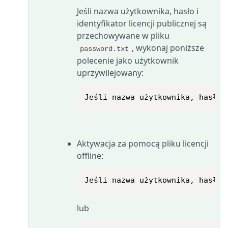
Jeśli nazwa użytkownika, hasło i
identyfikator licencji publicznej są
przechowywane w pliku
, wykonaj poniższe
password.txt
polecenie jako użytkownik
uprzywilejowany:
Jeśli nazwa użytkownika, hasło 
Aktywacja za pomocą pliku licencji
offline:
Jeśli nazwa użytkownika, hasło 
lub