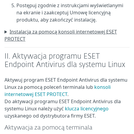
Postępuj zgodnie z instrukcjami wyświetlanymi
na ekranie i zaakceptuj Umowę licencyjną
produktu, aby zakończyć instalację.
Instalacja za pomocą konsoli internetowej ESET
PROTECT
II. Aktywacja programu ESET
Endpoint Antivirus dla systemu Linux
Aktywuj program ESET Endpoint Antivirus dla systemu
Linux za pomocą poleceń terminala lub
konsoli
internetowej ESET PROTECT
.
Do aktywacji programu ESET Endpoint Antivirus dla
systemu Linux należy użyć
klucza licencyjnego
uzyskanego od dystrybutora firmy ESET.
Aktywacja za pomocą terminala