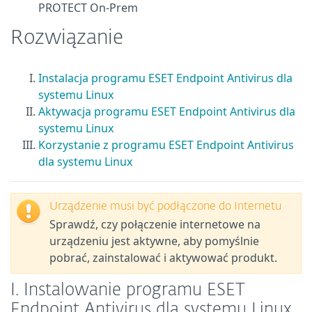
PROTECT On-Prem
Rozwiązanie
Instalacja programu ESET Endpoint Antivirus dla
systemu Linux
Aktywacja programu ESET Endpoint Antivirus dla
systemu Linux
Korzystanie z programu ESET Endpoint Antivirus
dla systemu Linux
Urządzenie musi być podłączone do Internetu
Sprawdź, czy połączenie internetowe na
urządzeniu jest aktywne, aby pomyślnie
pobrać, zainstalować i aktywować produkt.
I. Instalowanie programu ESET
Endpoint Antivirus dla systemu Linux