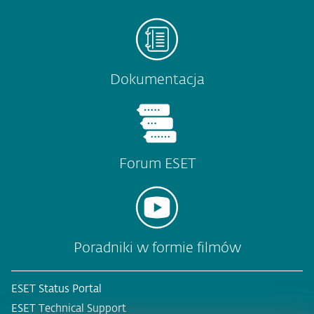
Dokumentacja
Forum ESET
Poradniki w formie filmów
ESET Status Portal
ESET Technical Support