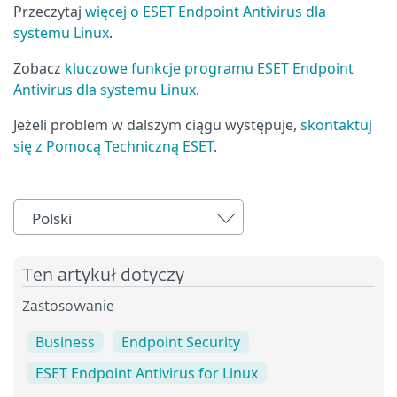
Przeczytaj
więcej o ESET Endpoint Antivirus dla
systemu Linux
.
Zobacz
kluczowe funkcje programu ESET Endpoint
Antivirus dla systemu Linux
.
Jeżeli problem w dalszym ciągu występuje,
skontaktuj
się z Pomocą Techniczną ESET
.
Polski
Ten artykuł dotyczy
Zastosowanie
Business
Endpoint Security
ESET Endpoint Antivirus for Linux