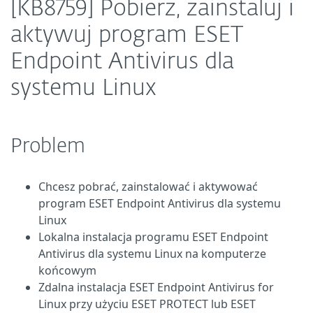
[KB8759] Pobierz, zainstaluj i
aktywuj program ESET
Endpoint Antivirus dla
systemu Linux
Problem
Chcesz pobrać, zainstalować i aktywować
program ESET Endpoint Antivirus dla systemu
Linux
Lokalna instalacja programu ESET Endpoint
Antivirus dla systemu Linux na komputerze
końcowym
Zdalna instalacja ESET Endpoint Antivirus for
Linux przy użyciu ESET PROTECT lub ESET