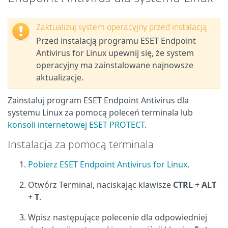
Zaktualizuj system operacyjny przed instalacją
Przed instalacją programu ESET Endpoint
Antivirus for Linux upewnij się, że
system
operacyjny
ma zainstalowane najnowsze
aktualizacje.
Zainstaluj program ESET Endpoint Antivirus dla
systemu Linux za pomocą poleceń terminala lub
konsoli internetowej ESET PROTECT
.
Instalacja za pomocą terminala
Pobierz ESET Endpoint Antivirus for Linux
.
Otwórz Terminal, naciskając klawisze
CTRL
+
ALT
+
T
.
Wpisz następujące polecenie dla odpowiedniej