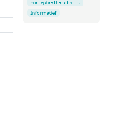
Encryptie/Decodering
Informatief