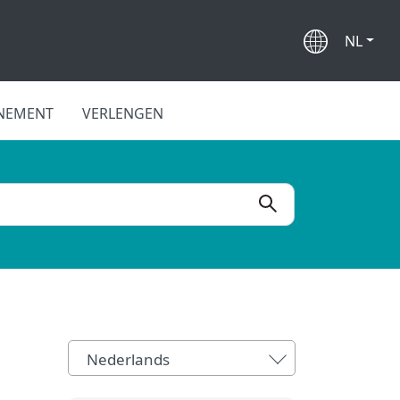
NL
NEMENT
VERLENGEN
Nederlands