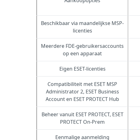
Aankoopopties
Beschikbaar via maandelijkse MSP-
licenties
Meerdere FDE-gebruikersaccounts
op een apparaat
Eigen ESET-licenties
Compatibiliteit met ESET MSP
Administrator 2, ESET Business
Account en
ESET PROTECT Hub
Beheer vanuit ESET PROTECT, ESET
PROTECT On-Prem
Eenmalige aanmelding