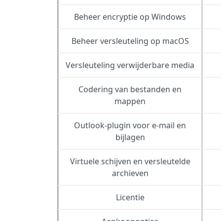
Beheer encryptie op Windows
Beheer versleuteling op macOS
Versleuteling verwijderbare media
Codering van bestanden en
mappen
Outlook-plugin voor e-mail en
bijlagen
Virtuele schijven en versleutelde
archieven
Licentie