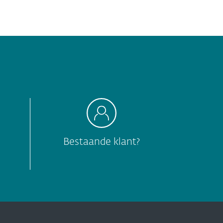
Bestaande klant?