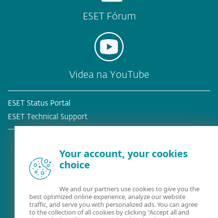
ESET Fórum
Videa na YouTube
ESET Status Portal
ESET Technical Support
Your account, your cookies
choice
Stávající zákazník?
We and our partners use cookies to give you the
best optimized online experience, analyze our website
traffic, and serve you with personalized ads. You can agree
to the collection of all cookies by clicking "Accept all and