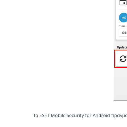
Το ESET Mobile Security for Android πρα