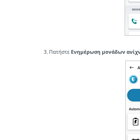
Πατήστε
Ενημέρωση μονάδων ανίχ