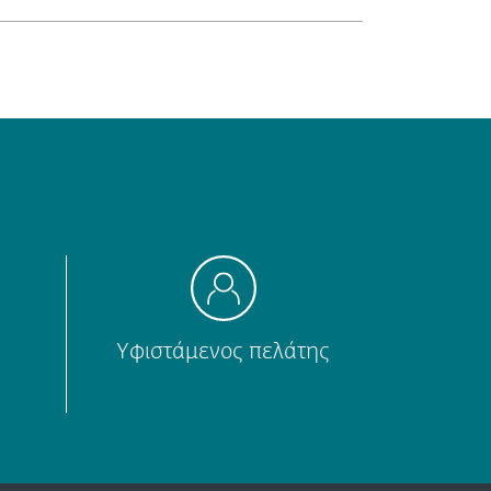
Υφιστάμενος πελάτης