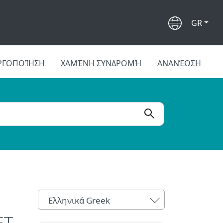
GR
ΡΓΟΠΟΊΗΣΗ
ΧΑΜΈΝΗ ΣΥΝΔΡΟΜΉ
ΑΝΑΝΈΩΣΗ
Ελληνικά Greek