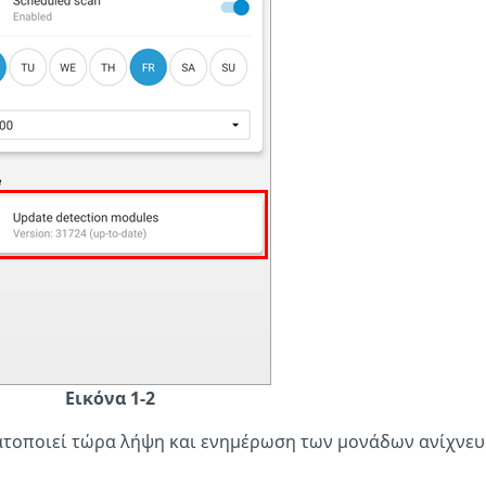
Εικόνα 1-2
γματοποιεί τώρα λήψη και ενημέρωση των μονάδων ανίχνευ