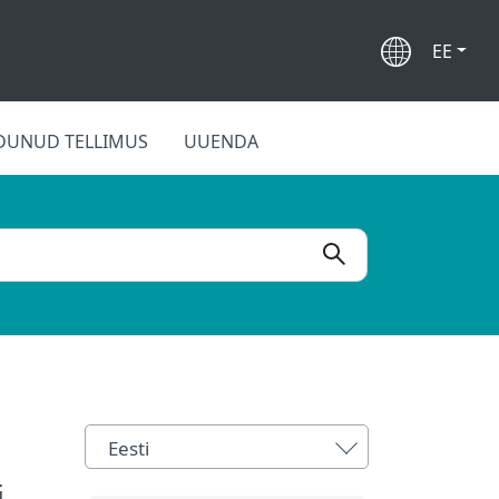
EE
DUNUD TELLIMUS
UUENDA
Eesti