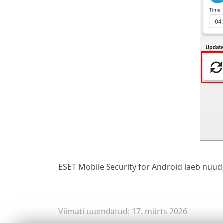
ESET Mobile Security for Android laeb nüüd
Viimati uuendatud: 17. märts 2026