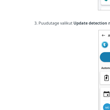
Puudutage valikut
Update detection