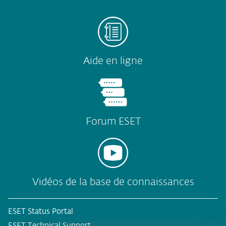
Aide en ligne
Forum ESET
Vidéos de la base de connaissances
ESET Status Portal
ESET Technical Support