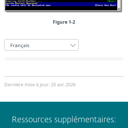
Figure 1-2
Français
Dernière mise à jour: 20 avr. 2026
Ressources supplémentaires: