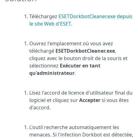
Téléchargez
ESETDorkbotCleaner.exe depuis
le site Web d'ESET.
Ouvrez l'emplacement où vous avez
téléchargé
ESETDorkbotCleaner.exe
,
cliquez avec le bouton droit de la souris et
sélectionnez
Exécuter en tant
qu'administrateur
.
Lisez l'accord de licence d'utilisateur final du
logiciel et cliquez sur
Accepter
si vous êtes
d'accord.
L'outil recherche automatiquement les
menaces. Si l'infection Dorkbot est détectée,