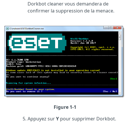
Dorkbot cleaner vous demandera de
confirmer la suppression de la menace.
Figure 1-1
Appuyez sur
Y
pour supprimer Dorkbot.