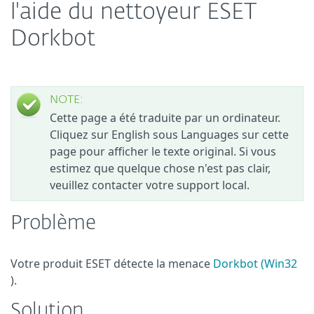
l'aide du nettoyeur ESET
Dorkbot
NOTE:
Cette page a été traduite par un ordinateur.
Cliquez sur English sous Languages sur cette
page pour afficher le texte original. Si vous
estimez que quelque chose n'est pas clair,
veuillez contacter votre support local.
Problème
Votre produit ESET détecte la menace
Dorkbot (Win32
).
Solution