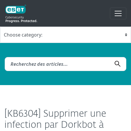
[KB6304] Supprimer une
infection par Dorkbot à