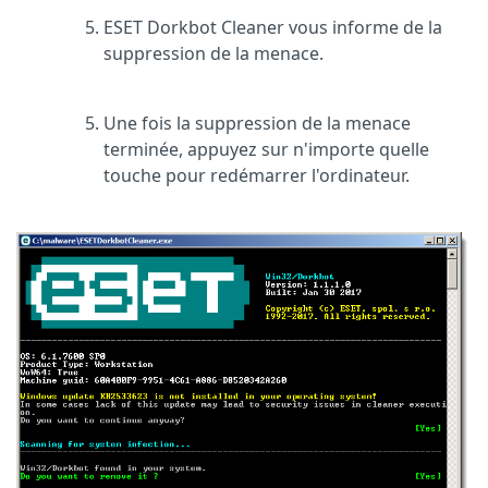
ESET Dorkbot Cleaner vous informe de la
suppression de la menace.
Une fois la suppression de la menace
terminée, appuyez sur n'importe quelle
touche pour redémarrer l'ordinateur.