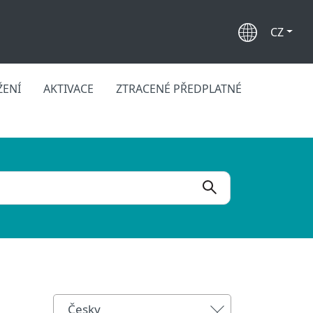
CZ
ŽENÍ
AKTIVACE
ZTRACENÉ PŘEDPLATNÉ
Česky