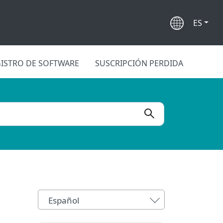
ES
ISTRO DE SOFTWARE
SUSCRIPCIÓN PERDIDA
Español