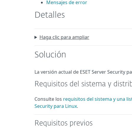
Mensajes de error
Detalles
Haga clic para ampliar
Solución
La versión actual de ESET Server Security pa
Requisitos del sistema y distr
Consulte los
requisitos del sistema y una li
Security para Linux
.
Requisitos previos