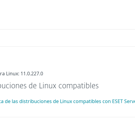
ra Linux: 11.0.227.0
ibuciones de Linux compatibles
sta de las distribuciones de Linux compatibles con ESET Serv