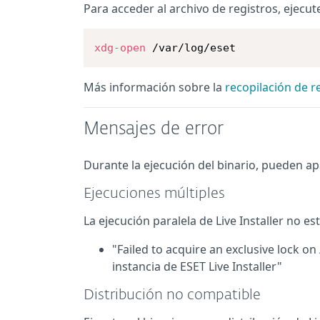
Para acceder al archivo de registros, ejecu
xdg-open
 /var/log/eset
Más información sobre la
recopilación de r
Mensajes de error
Durante la ejecución del binario, pueden ap
Ejecuciones múltiples
La ejecución paralela de Live Installer no e
"Failed to acquire an exclusive lock on 
instancia de ESET Live Installer"
Distribución no compatible