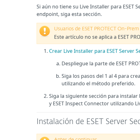
Si aún no tiene su Live Installer para ESET 
endpoint, siga esta sección.
Usuarios de ESET PROTECT On-Prem
Este artículo no se aplica a ESET P
Crear Live Installer para ESET Server 
Despliegue la parte de ESET PROT
Siga los pasos del 1 al 4 para cre
utilizando el método preferido.
Siga la siguiente sección para instal
y ESET Inspect Connector utilizando Live
Instalación de ESET Server Sec