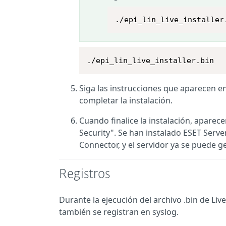
./epi_lin_live_installer
./epi_lin_live_installer.bin
Siga las instrucciones que aparecen en
completar la instalación.
Cuando finalice la instalación, aparec
Security". Se han instalado ESET Serv
Connector, y el servidor ya se puede 
Registros
Durante la ejecución del archivo .bin de Live
también se registran en syslog.