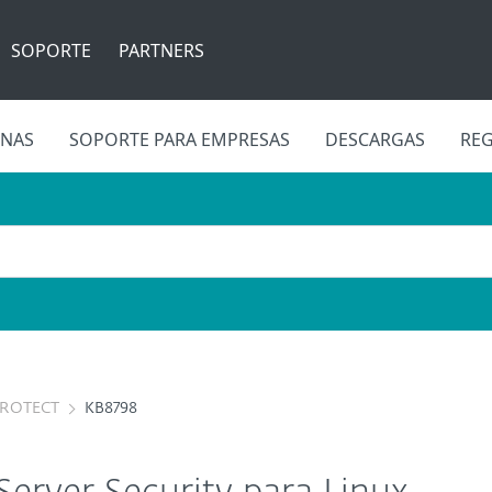
SOPORTE
PARTNERS
INAS
SOPORTE PARA EMPRESAS
DESCARGAS
REG
PROTECT
KB8798