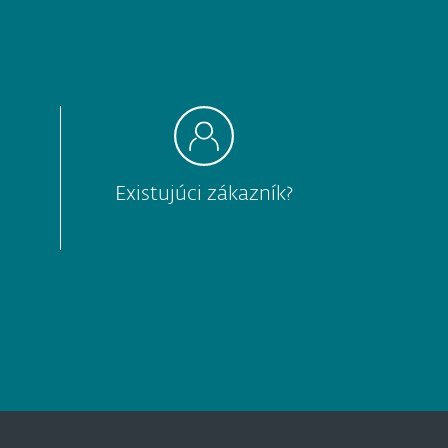
Existujúci zákazník?