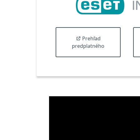
Prehľad
predplatného