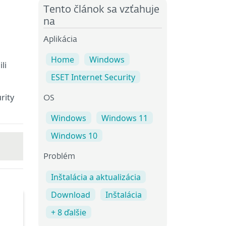
Tento článok sa vzťahuje
na
Aplikácia
Home
Windows
li
ESET Internet Security
rity
OS
Windows
Windows 11
Windows 10
Problém
Inštalácia a aktualizácia
Download
Inštalácia
+ 8 ďalšie