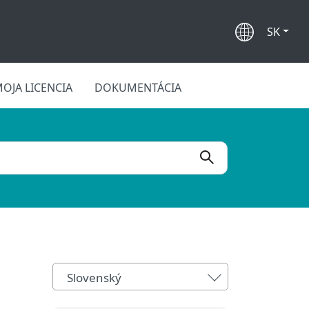
SK
OJA LICENCIA
DOKUMENTÁCIA
Slovenský