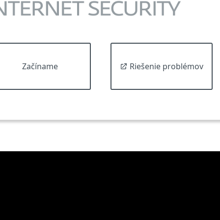
Začíname
Riešenie problémov