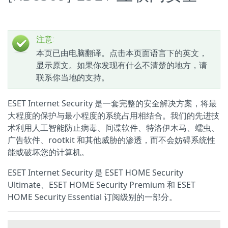
注意:
本页已由电脑翻译。点击本页面语言下的英文，
显示原文。如果你发现有什么不清楚的地方，请
联系你当地的支持。
ESET Internet Security 是一套完整的安全解决方案，将最
大程度的保护与最小程度的系统占用相结合。我们的先进技
术利用人工智能防止病毒、间谍软件、特洛伊木马、蠕虫、
广告软件、rootkit 和其他威胁的渗透，而不会妨碍系统性
能或破坏您的计算机。
ESET Internet Security 是 ESET HOME Security
Ultimate、ESET HOME Security Premium 和 ESET
HOME Security Essential 订阅级别的一部分。