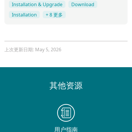
Installation & Upgrade
Download
Installation
+ 8 更多
上次更新日期: May 5, 2026
其他资源
用户指南