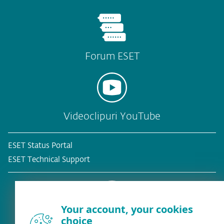
Forum ESET
Videoclipuri YouTube
ESET Status Portal
ESET Technical Support
Your account, your cookies
choice