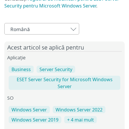
Security pentru Microsoft Windows Server
.
Română
Acest articol se aplică pentru
Aplicație
Business
Server Security
ESET Server Security for Microsoft Windows
Server
SO
Windows Server
Windows Server 2022
Windows Server 2019
+ 4 mai mult