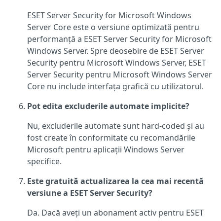
ESET Server Security for Microsoft Windows
Server Core este o versiune optimizată pentru
performanță a ESET Server Security for Microsoft
Windows Server. Spre deosebire de ESET Server
Security pentru Microsoft Windows Server, ESET
Server Security pentru Microsoft Windows Server
Core nu include interfața grafică cu utilizatorul.
Pot edita excluderile automate implicite?
Nu, excluderile automate sunt hard-coded și au
fost create în conformitate cu recomandările
Microsoft pentru aplicații Windows Server
specifice.
Este gratuită actualizarea la cea mai recentă
versiune a ESET Server Security?
Da. Dacă aveți un abonament activ pentru ESET