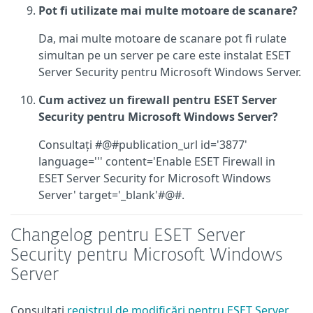
Pot fi utilizate mai multe motoare de scanare?
Da, mai multe motoare de scanare pot fi rulate
simultan pe un server pe care este instalat ESET
Server Security pentru Microsoft Windows Server.
Cum activez un firewall pentru ESET Server
Security pentru Microsoft Windows Server?
Consultați #@#publication_url id='3877'
language=''' content='Enable ESET Firewall in
ESET Server Security for Microsoft Windows
Server' target='_blank'#@#.
Changelog pentru ESET Server
Security pentru Microsoft Windows
Server
Consultați
registrul de modificări pentru ESET Server