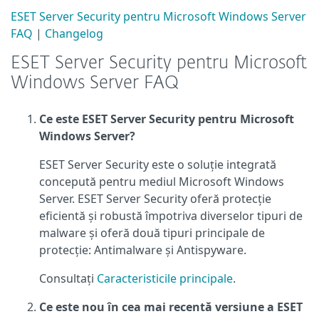
ESET Server Security pentru Microsoft Windows Server
FAQ
|
Changelog
ESET Server Security pentru Microsoft
Windows Server FAQ
Ce este ESET Server Security pentru Microsoft
Windows Server?
ESET Server Security este o soluție integrată
concepută pentru mediul Microsoft Windows
Server. ESET Server Security oferă protecție
eficientă și robustă împotriva diverselor tipuri de
malware și oferă două tipuri principale de
protecție: Antimalware și Antispyware.
Consultați
Caracteristicile principale
.
Ce este nou în cea mai recentă versiune a ESET