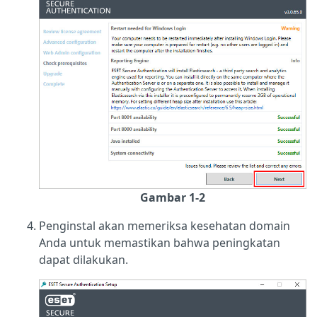
Gambar 1-2
Penginstal akan memeriksa kesehatan domain
Anda untuk memastikan bahwa peningkatan
dapat dilakukan.