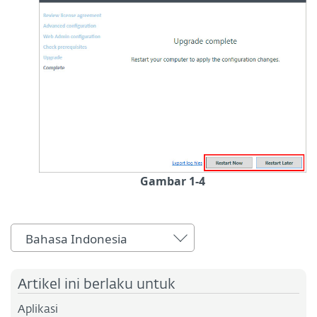
Gambar 1-4
Bahasa Indonesia
Artikel ini berlaku untuk
Aplikasi