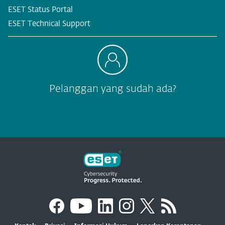
ESET Status Portal
ESET Technical Support
Pelanggan yang sudah ada?