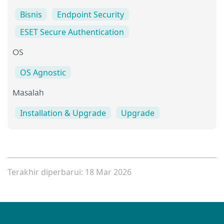
Bisnis
Endpoint Security
ESET Secure Authentication
OS
OS Agnostic
Masalah
Installation & Upgrade
Upgrade
Terakhir diperbarui: 18 Mar 2026