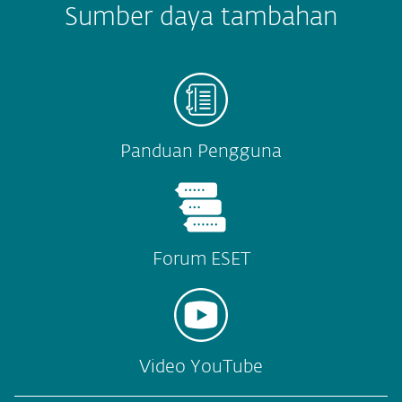
Sumber daya tambahan
Panduan Pengguna
Forum ESET
Video YouTube