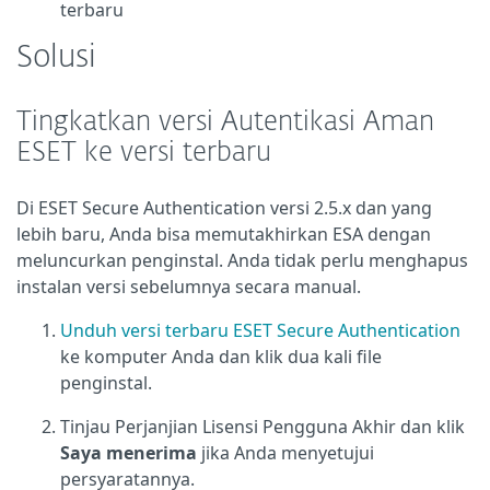
terbaru
Solusi
Tingkatkan versi Autentikasi Aman
ESET ke versi terbaru
Di ESET Secure Authentication versi 2.5.x dan yang
lebih baru, Anda bisa memutakhirkan ESA dengan
meluncurkan penginstal. Anda tidak perlu menghapus
instalan versi sebelumnya secara manual.
Unduh versi terbaru ESET Secure Authentication
ke komputer Anda dan klik dua kali file
penginstal.
Tinjau Perjanjian Lisensi Pengguna Akhir dan klik
Saya menerima
jika Anda menyetujui
persyaratannya.