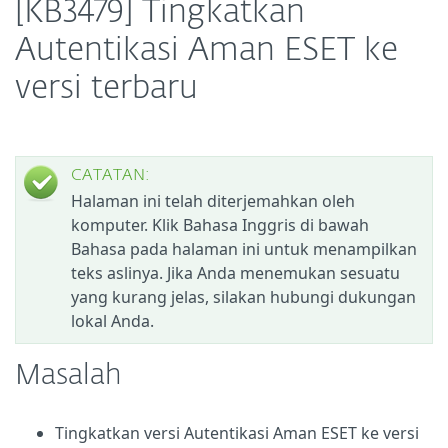
[KB3479] Tingkatkan
Autentikasi Aman ESET ke
versi terbaru
CATATAN:
Halaman ini telah diterjemahkan oleh
komputer. Klik Bahasa Inggris di bawah
Bahasa pada halaman ini untuk menampilkan
teks aslinya. Jika Anda menemukan sesuatu
yang kurang jelas, silakan hubungi dukungan
lokal Anda.
Masalah
Tingkatkan versi Autentikasi Aman ESET ke versi