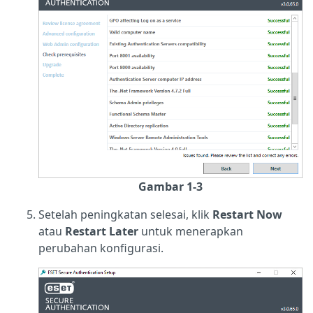
Gambar 1-3
Setelah peningkatan selesai, klik
Restart Now
atau
Restart Later
untuk menerapkan
perubahan konfigurasi.