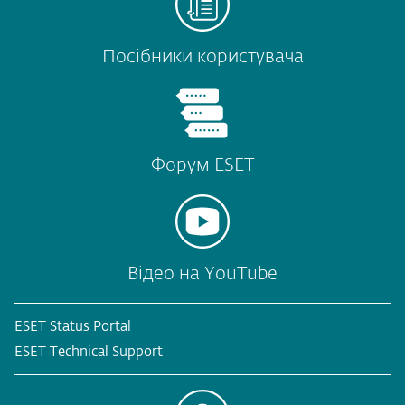
Посібники користувача
Форум ESET
Відео на YouTube
ESET Status Portal
ESET Technical Support