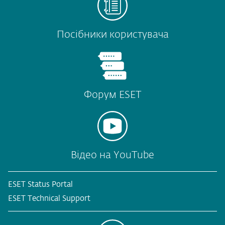
Посібники користувача
Форум ESET
Відео на YouTube
ESET Status Portal
ESET Technical Support