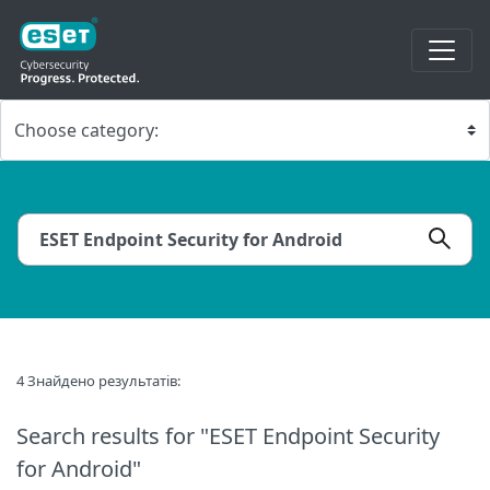
4 Знайдено результатів:
Search results
for "ESET Endpoint Security
for Android"