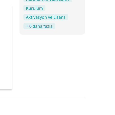
Kurulum
Aktivasyon ve Lisans
+ 6 daha fazla