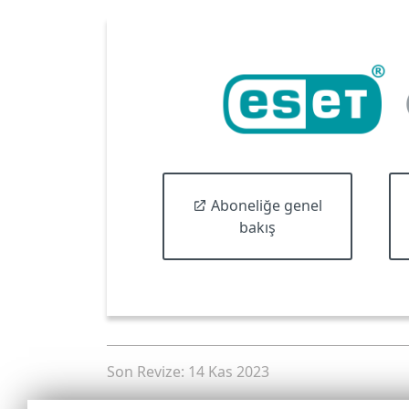
Aboneliğe genel
bakış
Son Revize: 14 Kas 2023