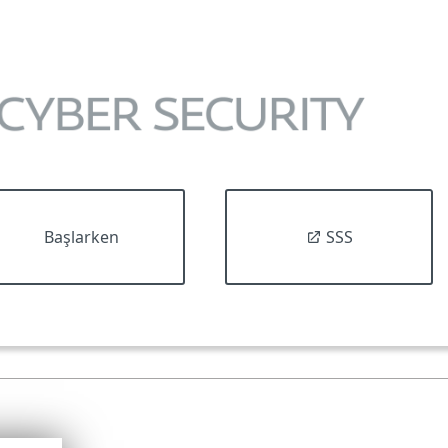
Başlarken
SSS