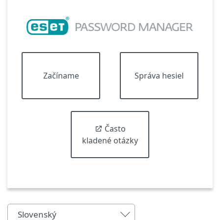
Začíname
Správa hesiel
Často
kladené otázky
Slovenský