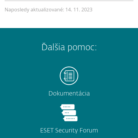
Naposledy aktualizované: 14. 11. 2023
Ďalšia pomoc:
Dokumentácia
ESET Security Forum