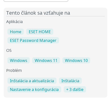
Tento článok sa vzťahuje na
Aplikácia
Home
ESET HOME
ESET Password Manager
OS
Windows
Windows 11
Windows 10
Problém
Inštalácia a aktualizácia
Inštalácia
Nastavenie a konfigurácia
+ 3 ďalšie