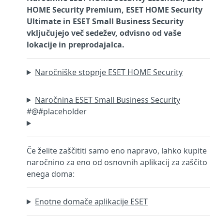
HOME Security Premium, ESET HOME Security
Ultimate in ESET Small Business Security
vključujejo več sedežev, odvisno od vaše
lokacije in preprodajalca.
Naročniške stopnje ESET HOME Security
Naročnina ESET Small Business Security
#@#placeholder
Če želite zaščititi samo eno napravo, lahko kupite
naročnino za eno od osnovnih aplikacij za zaščito
enega doma:
Enotne domače aplikacije ESET