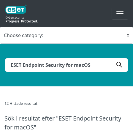
12 Hittade resultat
Sök i resultat
efter "ESET Endpoint Security
for macOS"