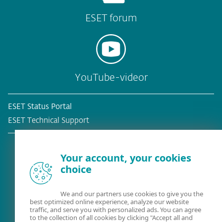
ESET forum
YouTube-videor
ESET Status Portal
ESET Technical Support
Your account, your cookies
choice
Befintlig kund?
We and our partners use cookies to give you the
best optimized online experience, analyze our website
traffic, and serve you with personalized ads. You can agree
to the collection of all cookies by clicking "Accept all and