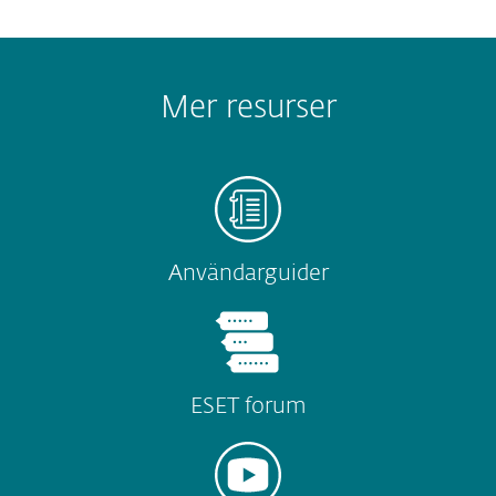
Mer resurser
Användarguider
ESET forum