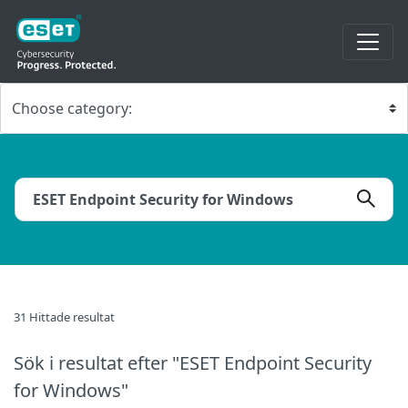
31 Hittade resultat
Sök i resultat
efter "ESET Endpoint Security
for Windows"