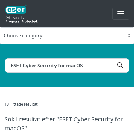
13 Hittade resultat
Sök i resultat
efter "ESET Cyber Security for
macOS"