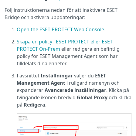
Följ instruktionerna nedan för att inaktivera ESET
Bridge och aktivera uppdateringar:
Open the ESET PROTECT Web Console
.
Skapa en policy i ESET PROTECT eller ESET
PROTECT On-Prem
eller redigera en befintlig
policy för ESET Management Agent som har
tilldelats dina enheter.
I avsnittet
Inställningar
väljer du
ESET
Management Agent
i rullgardinsmenyn och
expanderar
Avancerade inställningar
. Klicka på
tvingande ikonen bredvid
Global Proxy
och klicka
på
Redigera
.