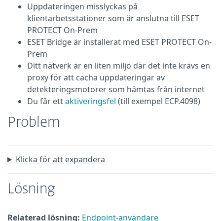
Uppdateringen misslyckas på
klientarbetsstationer som är anslutna till ESET
PROTECT On-Prem
ESET Bridge är installerat med ESET PROTECT On-
Prem
Ditt nätverk är en liten miljö där det inte krävs en
proxy för att cacha uppdateringar av
detekteringsmotorer som hämtas från internet
Du får ett
aktiveringsfel
(till exempel ECP.4098)
Problem
Klicka för att expandera
Lösning
Relaterad lösning:
Endpoint-användare