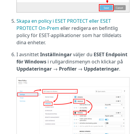
Skapa en policy i ESET PROTECT eller ESET
PROTECT On-Prem
eller redigera en befintlig
policy för ESET-applikationer som har tilldelats
dina enheter.
I avsnittet
Inställningar
väljer du
ESET Endpoint
för Windows
i rullgardinsmenyn och klickar på
Uppdateringar
→
Profiler
→
Uppdateringar
.