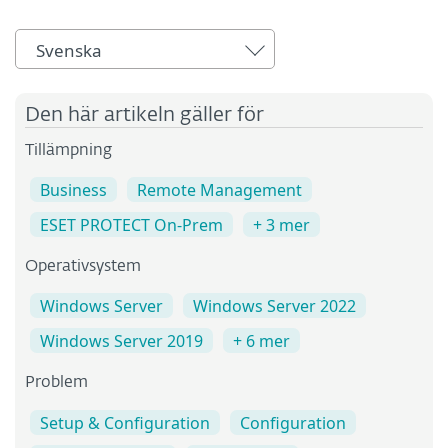
Svenska
Den här artikeln gäller för
Tillämpning
Business
Remote Management
ESET PROTECT On-Prem
+ 3 mer
Operativsystem
Windows Server
Windows Server 2022
Windows Server 2019
+ 6 mer
Problem
Setup & Configuration
Configuration