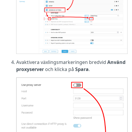
Avaktivera växlingsmarkeringen bredvid
Använd
proxyserver
och klicka på
Spara
.