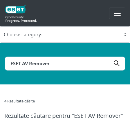
4 Rezultate găsite
Rezultate căutare
pentru "ESET AV Remover"