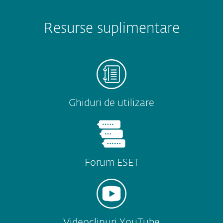
Resurse suplimentare
Ghiduri de utilizare
Forum ESET
Videoclipuri YouTube