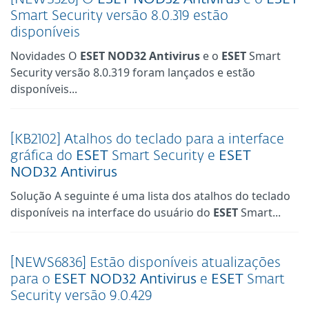
Smart Security versão 8.0.319 estão
disponíveis
Novidades O
ESET
NOD32
Antivirus
e o
ESET
Smart
Security versão 8.0.319 foram lançados e estão
disponíveis...
[KB2102] Atalhos do teclado para a interface
gráfica do
ESET
Smart Security e
ESET
NOD32
Antivirus
Solução A seguinte é uma lista dos atalhos do teclado
disponíveis na interface do usuário do
ESET
Smart...
[NEWS6836] Estão disponíveis atualizações
para o
ESET
NOD32
Antivirus
e
ESET
Smart
Security versão 9.0.429