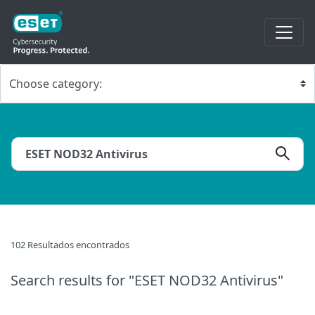
102 Resultados encontrados
Search results
for "ESET NOD32 Antivirus"