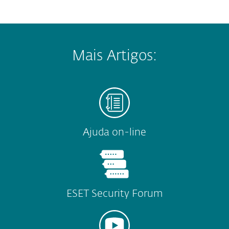
Mais Artigos:
Ajuda on-line
ESET Security Forum