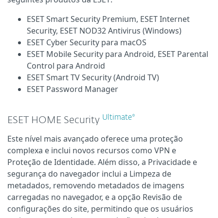
ESET Smart Security Premium, ESET Internet
Security, ESET NOD32 Antivirus (Windows)
ESET Cyber Security para macOS
ESET Mobile Security para Android, ESET Parental
Control para Android
ESET Smart TV Security (Android TV)
ESET Password Manager
Ultimate*
ESET HOME Security
Este nível mais avançado oferece uma proteção
complexa e inclui novos recursos como VPN e
Proteção de Identidade. Além disso, a Privacidade e
segurança do navegador inclui a Limpeza de
metadados, removendo metadados de imagens
carregadas no navegador, e a opção Revisão de
configurações do site, permitindo que os usuários