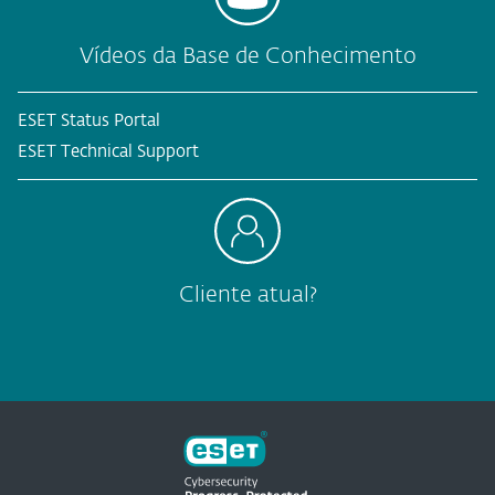
Vídeos da Base de Conhecimento
ESET Status Portal
ESET Technical Support
Cliente atual?