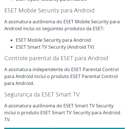
ESET Mobile Security para Android
A assinatura autônoma do ESET Mobile Security para
Android inclui os seguintes produtos da ESET:
ESET Mobile Security para Android
ESET Smart TV Security (Android TV)
Controle parental da ESET para Android
A assinatura independente do ESET Parental Control
para Android inclui o produto ESET Parental Control
para Android.
Segurança da ESET Smart TV
A assinatura autônoma do ESET Smart TV Security
inclui o produto ESET Smart TV Security para Android
TV.