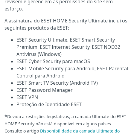
revisem e gerenciem as permissões do site sem
esforço.
A assinatura do ESET HOME Security Ultimate inclui os
seguintes produtos da ESET:
ESET Security Ultimate, ESET Smart Security
Premium, ESET Internet Security, ESET NOD32
Antivirus (Windows)
ESET Cyber Security para macOS
ESET Mobile Security para Android, ESET Parental
Control para Android
ESET Smart TV Security (Android TV)
ESET Password Manager
ESET VPN
Proteção de Identidade ESET
*
Devido a restrições legislativas, a camada Ultimate do ESET
HOME Security não está disponível em alguns países.
Consulte o artigo
Disponibilidade da camada Ultimate do