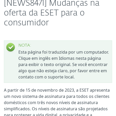
[NEWS8471] Mudanças na
oferta da ESET para o
consumidor
NOTA:
Esta página foi traduzida por um computador.
Clique em inglês em Idiomas nesta página
para exibir o texto original. Se você encontrar
algo que não esteja claro, por favor entre em
contato com o suporte local.
A partir de 15 de novembro de 2023, a ESET apresenta
um novo sistema de assinatura para todos os clientes
domésticos com três novos níveis de assinatura
simplificados. Os níveis de assinatura são projetados
para proteger a vida digital, a privacidade e a