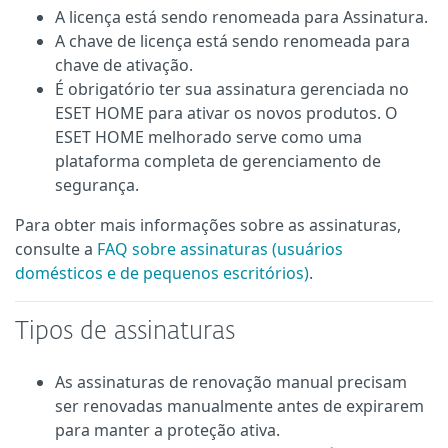
A licença está sendo renomeada para Assinatura.
A chave de licença está sendo renomeada para
chave de ativação.
É obrigatório ter sua assinatura gerenciada no
ESET HOME para ativar os novos produtos. O
ESET HOME melhorado serve como uma
plataforma completa de gerenciamento de
segurança.
Para obter mais informações sobre as assinaturas,
consulte a
FAQ sobre assinaturas (usuários
domésticos e de pequenos escritórios)
.
Tipos de assinaturas
As assinaturas de renovação manual precisam
ser renovadas manualmente antes de expirarem
para manter a proteção ativa.