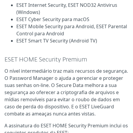
ESET Internet Security, ESET NOD32 Antivirus
(Windows)
ESET Cyber Security para macOS
ESET Mobile Security para Android, ESET Parental
Control para Android
ESET Smart TV Security (Android TV)
ESET HOME Security Premium
O nível intermediário traz mais recursos de segurança.
O Password Manager o ajuda a gerenciar e proteger
suas senhas on-line. O Secure Data melhora a sua
segurança ao oferecer a criptografia de arquivos e
mídias removíveis para evitar o roubo de dados em
caso de perda do dispositivo. E o ESET LiveGuard
combate as ameaças nunca antes vistas.
A assinatura do ESET HOME Security Premium inclui os
seguintes produtos da ESET: