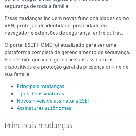
segurança de toda a família.
Essas mudanças incluem novas funcionalidades como
VPN, proteção de identidade, privacidade do
navegador e extensões de segurança, entre outras.
O portal ESET HOME foi atualizado para ser uma
plataforma completa de gerenciamento de segurança.
Ele permite que você gerencie suas assinaturas,
dispositivos e a proteção geral da presença on-line de
sua família.
Principais mudanças
Tipos de assinaturas
Novos níveis de assinatura ESET
Assinaturas autônomas
Principais mudanças