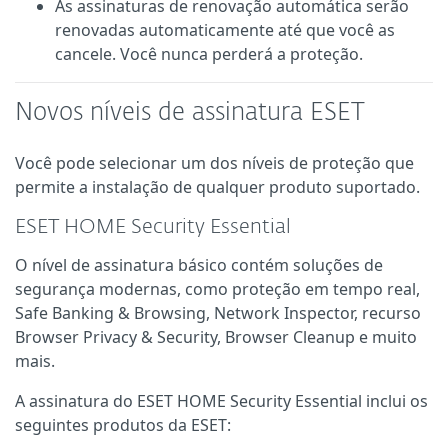
As assinaturas de renovação automática serão
renovadas automaticamente até que você as
cancele. Você nunca perderá a proteção.
Novos níveis de assinatura ESET
Você pode selecionar um dos níveis de proteção que
permite a instalação de qualquer produto suportado.
ESET HOME Security Essential
O nível de assinatura básico contém soluções de
segurança modernas, como proteção em tempo real,
Safe Banking & Browsing, Network Inspector, recurso
Browser Privacy & Security, Browser Cleanup e muito
mais.
A assinatura do ESET HOME Security Essential inclui os
seguintes produtos da ESET: