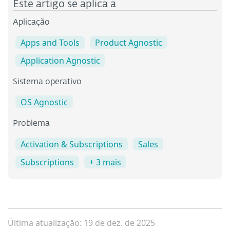
Este artigo se aplica a
Aplicação
Apps and Tools
Product Agnostic
Application Agnostic
Sistema operativo
OS Agnostic
Problema
Activation & Subscriptions
Sales
Subscriptions
+ 3 mais
Última atualizaçăo: 19 de dez. de 2025