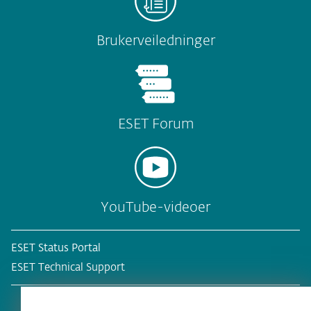
Brukerveiledninger
ESET Forum
YouTube-videoer
ESET Status Portal
ESET Technical Support