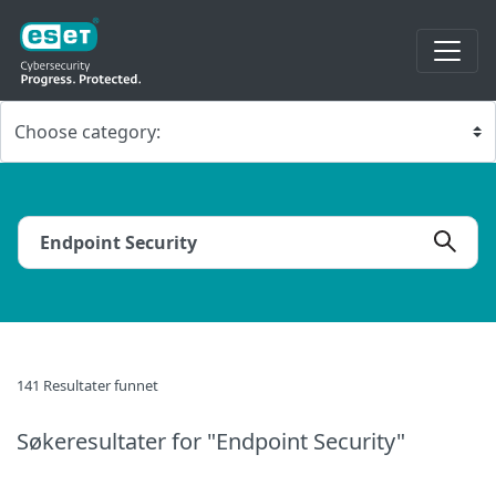
141 Resultater funnet
Søkeresultater
for "Endpoint Security"