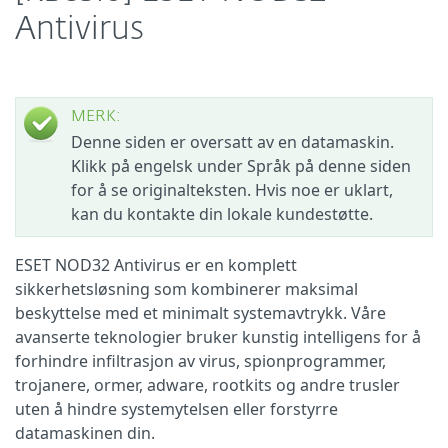
Antivirus
MERK:
Denne siden er oversatt av en datamaskin.
Klikk på engelsk under Språk på denne siden
for å se originalteksten. Hvis noe er uklart,
kan du kontakte din lokale kundestøtte.
ESET NOD32 Antivirus er en komplett
sikkerhetsløsning som kombinerer maksimal
beskyttelse med et minimalt systemavtrykk. Våre
avanserte teknologier bruker kunstig intelligens for å
forhindre infiltrasjon av virus, spionprogrammer,
trojanere, ormer, adware, rootkits og andre trusler
uten å hindre systemytelsen eller forstyrre
datamaskinen din.