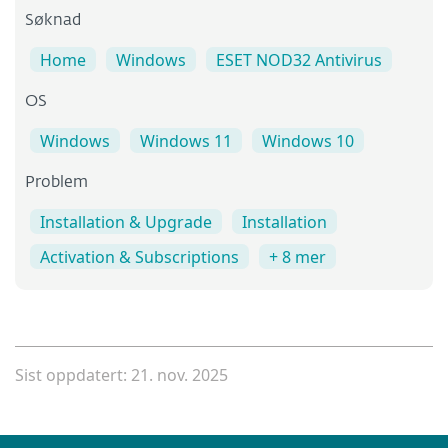
Søknad
Home
Windows
ESET NOD32 Antivirus
OS
Windows
Windows 11
Windows 10
Problem
Installation & Upgrade
Installation
Activation & Subscriptions
+ 8 mer
Sist oppdatert: 21. nov. 2025