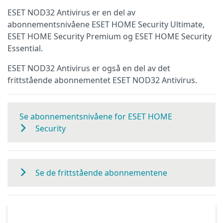
ESET NOD32 Antivirus er en del av
abonnementsnivåene ESET HOME Security Ultimate,
ESET HOME Security Premium og ESET HOME Security
Essential.
ESET NOD32 Antivirus er også en del av det
frittstående abonnementet ESET NOD32 Antivirus.
Se abonnementsnivåene for ESET HOME
Security
Se de frittstående abonnementene