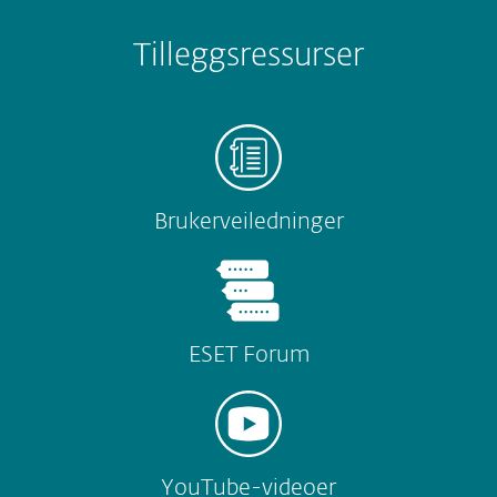
Tilleggsressurser
Brukerveiledninger
ESET Forum
YouTube-videoer