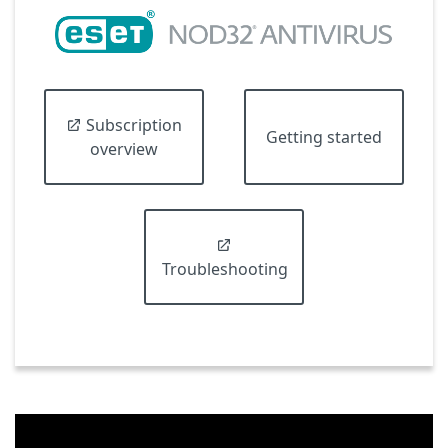
Subscription
Getting started
overview
Troubleshooting