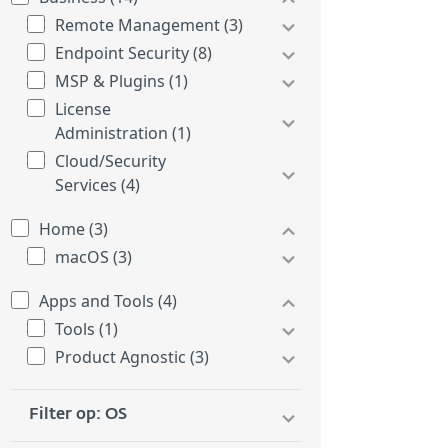
Remote Management (3)
Endpoint Security (8)
MSP & Plugins (1)
License
Administration (1)
Cloud/Security
Services (4)
Home (3)
macOS (3)
Apps and Tools (4)
Tools (1)
Product Agnostic (3)
Filter op: OS