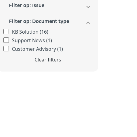
Filter op: Issue
Filter op: Document type
KB Solution (16)
Support News (1)
Customer Advisory (1)
Clear filters