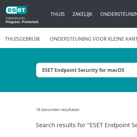
THUIS
ZAKELIJK
ONDERSTEUNI
THUISGEBRUIK
ONDERSTEUNING VOOR KLEINE KAN
18 Gevonden resultaten
Search results
for "ESET Endpoint S