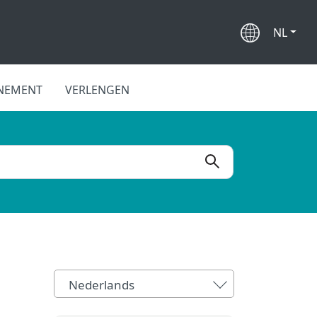
NL
NEMENT
VERLENGEN
Nederlands