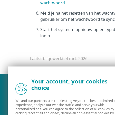
wachtwoord
.
Meld je na het resetten van het wach
gebruiker om het wachtwoord te sync
Start het systeem opnieuw op en typ
login.
Laatst bijgewerkt: 4 mrt. 2026
Your account, your cookies
choice
We and our partners use cookies to give you the best optimized 
experience, analyze our website traffic, and serve you with
personalized ads. You can agree to the collection of all cookies by
clicking "Accept all and close", decline all non-essential cookies by