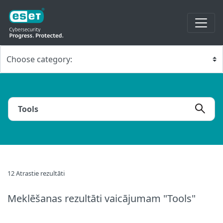
12 Atrastie rezultāti
Meklēšanas rezultāti
vaicājumam "Tools"