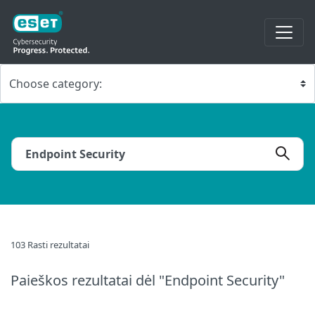
103 Rasti rezultatai
Paieškos rezultatai
dėl "Endpoint Security"