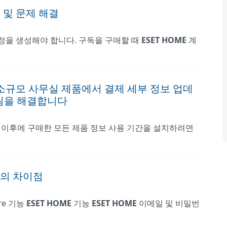
 및 문제 해결
정을 생성해야 합니다. 구독을 구매할 때
ESET
HOME
계
소규모 사무실 제품에서 결제 세부 정보 업데
알림을 해결합니다
5일 이후에 구매한 모든 제품 정보 사용 기간을 설치하려면
re의 차이점
re 기능
ESET
HOME
기능
ESET
HOME
이메일 및 비밀번