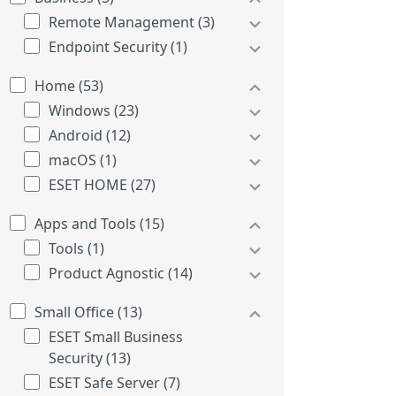
Remote Management (3)
Endpoint Security (1)
Home (53)
Windows (23)
Android (12)
macOS (1)
ESET HOME (27)
Apps and Tools (15)
Tools (1)
Product Agnostic (14)
Small Office (13)
ESET Small Business
Security (13)
ESET Safe Server (7)