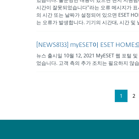
있습니다. 불분명한 내용이 있으면 현지 지원팀에
시간이 잘못되었습니다"라는 오류 메시지가 표
의 시간 또는 날짜가 설정되어 있으면 ESET 
는 오류가 발생합니다. 기기의 시간대, 시간 및 
[NEWS8133] myESET이 ESET HO
뉴스 출시일 10월 12, 2021 MyESET 웹 
었습니다. 고객 측의 추가 조치는 필요하지 않습니
1
2