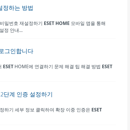
설정하는 방법
비밀번호 재설정하기
ESET
HOME
모바일 앱을 통해
정 안내...
 로그인합니다
서
ESET
HOME에 연결하기 문제 해결 팁 해결 방법
ESET
2단계 인증 설정하기
설정하기 세부 정보 클릭하여 확장 이중 인증은
ESET