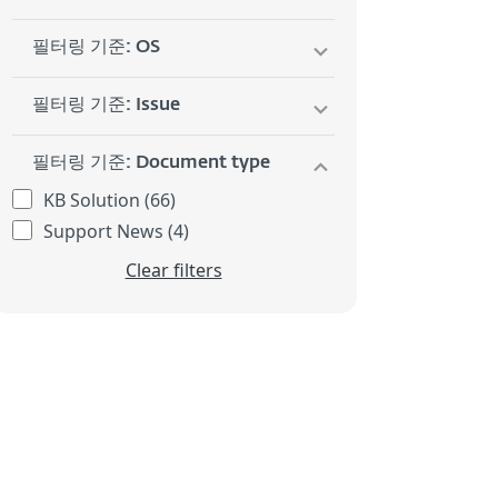
필터링 기준: OS
필터링 기준: Issue
필터링 기준: Document type
KB Solution (66)
Support News (4)
Clear filters