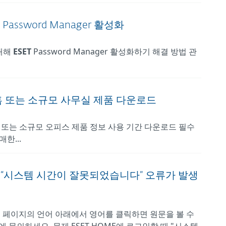
Password Manager 활성화
 대해
ESET
Password Manager 활성화하기 해결 방법 관
 또는 소규모 사무실 제품 다운로드
또는 소규모 오피스 제품 정보 사용 기간 다운로드 필수
한...
 “시스템 시간이 잘못되었습니다” 오류가 발생
이 페이지의 언어 아래에서 영어를 클릭하면 원문을 볼 수