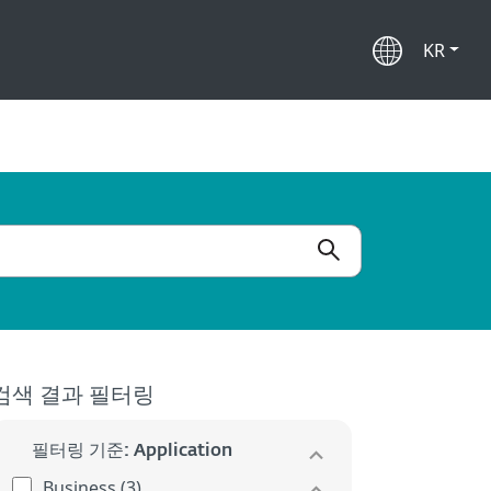
KR
검색 결과 필터링
필터링 기준: Application
Business (3)