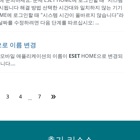
 문의하세요. 문제 ESET HOME에 로그인할 때 "시스템
시됩니다 해결 방법 선택한 시간대와 일치하지 않는 기기
HOME에 로그인할 때 "시스템 시간이 올바르지 않습니다"라
날짜를 수정하려면 다음 단계를 따르십시오: ...
ME으로 이름 변경
포털 및 모바일 애플리케이션의 이름이
ESET
HOME으로 변경되
다....
»
3
4
7
...