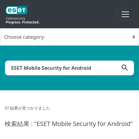
57 結果が見つかりました
検索結果
: "ESET Mobile Security for Android"