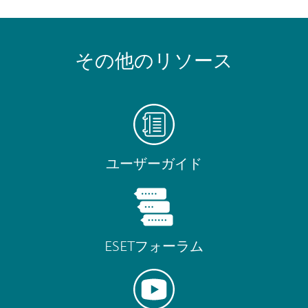
その他のリソース
ユーザーガイド
ESETフォーラム