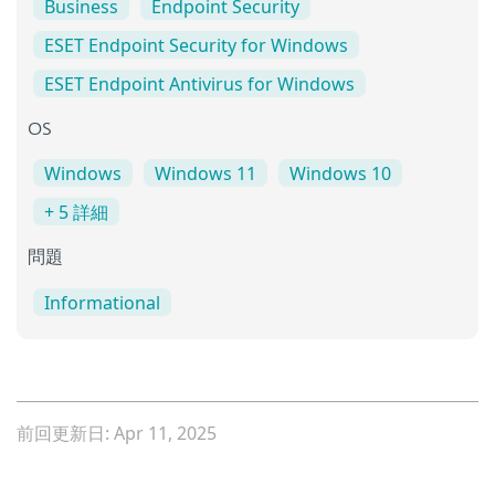
Business
Endpoint Security
ESET Endpoint Security for Windows
ESET Endpoint Antivirus for Windows
OS
Windows
Windows 11
Windows 10
+ 5 詳細
問題
Informational
前回更新日: Apr 11, 2025