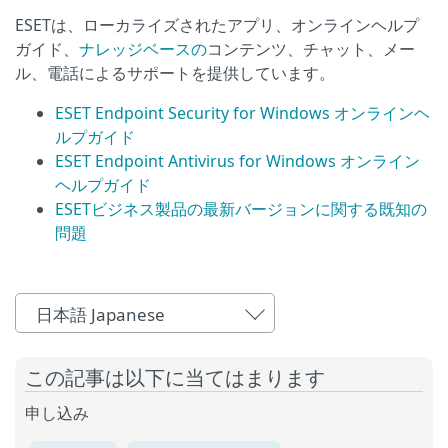
ESETは、ローカライズされたアプリ、オンラインヘルプ
ガイド、
ナレッジベースの
コンテンツ、チャット、メー
ル、電話によるサポートを提供しています。
ESET Endpoint Security for Windows オンラインヘ
ルプガイド
ESET Endpoint Antivirus for Windows オンライン
ヘルプガイド
ESETビジネス製品の最新バージョンに関する既知の
問題
日本語 Japanese
この記事は以下に当てはまります
申し込み