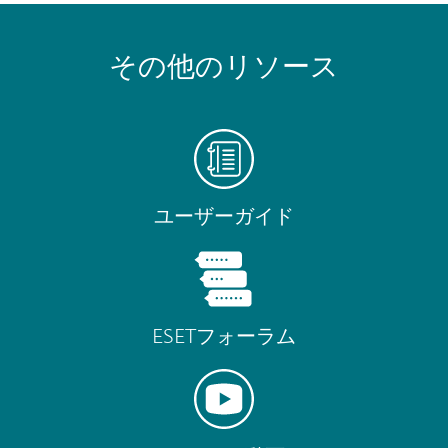
その他のリソース
ユーザーガイド
ESETフォーラム