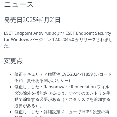
ニュース
発売日2025年1月21日
ESET Endpoint Antivirus および ESET Endpoint Security
for Windows バージョン 12.0.2045.0 がリリースされまし
た。
変更点
修正セキュリティ脆弱性 CVE-2024-11859 (レコード
予約、責任ある開示ポリシー)
修正しました：Ransomware Remediation フォル
ダの除外を機能させるには、すべてのエントリを手
動で編集する必要がある（アスタリスクを追加する
必要がある）。
修正しました：詳細設定メニューで HIPS 設定の再