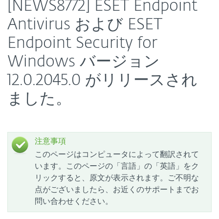
[NEWS8772] ESET Endpoint
Antivirus および ESET
Endpoint Security for
Windows バージョン
12.0.2045.0 がリリースされ
ました。
注意事項
このページはコンピュータによって翻訳されて
います。このページの「言語」の「英語」をク
リックすると、原文が表示されます。ご不明な
点がございましたら、お近くのサポートまでお
問い合わせください。