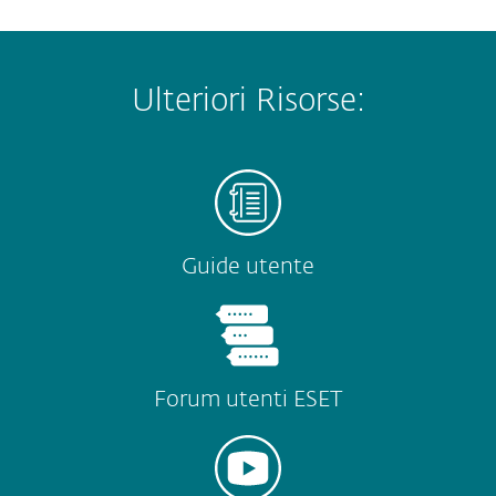
Ulteriori Risorse:
Guide utente
Forum utenti ESET