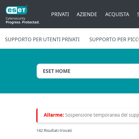
PRIVATI
AZIENDE
ACQUISTA
SUPPORTO PER UTENTI PRIVATI
SUPPORTO PER PICCO
Allarme:
Sospensione temporanea del suppo
142 Risultati trovati