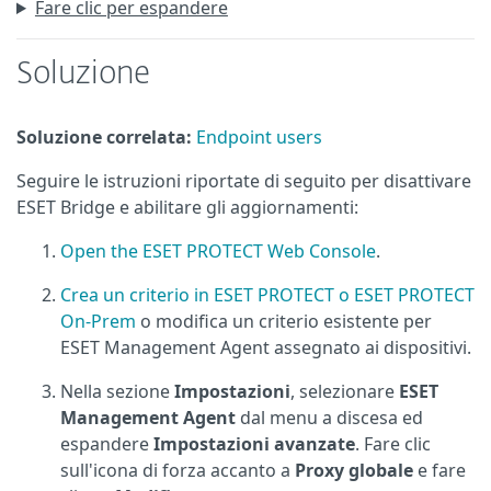
Fare clic per espandere
Soluzione
Soluzione correlata:
Endpoint users
Seguire le istruzioni riportate di seguito per disattivare
ESET Bridge e abilitare gli aggiornamenti:
Open the ESET PROTECT Web Console
.
Crea un criterio in ESET PROTECT o ESET PROTECT
On-Prem
o modifica un criterio esistente per
ESET Management Agent assegnato ai dispositivi.
Nella sezione
Impostazioni
, selezionare
ESET
Management Agent
dal menu a discesa ed
espandere
Impostazioni avanzate
. Fare clic
sull'icona di forza accanto a
Proxy globale
e fare