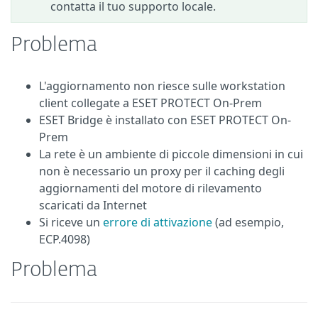
contatta il tuo supporto locale.
Problema
L'aggiornamento non riesce sulle workstation
client collegate a ESET PROTECT On-Prem
ESET Bridge è installato con ESET PROTECT On-
Prem
La rete è un ambiente di piccole dimensioni in cui
non è necessario un proxy per il caching degli
aggiornamenti del motore di rilevamento
scaricati da Internet
Si riceve un
errore di attivazione
(ad esempio,
ECP.4098)
Problema