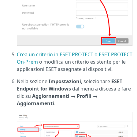
Crea un criterio in ESET PROTECT o ESET PROTECT
On-Prem
o modifica un criterio esistente per le
applicazioni ESET assegnate ai dispositivi.
Nella sezione
Impostazioni
, selezionare
ESET
Endpoint for Windows
dal menu a discesa e fare
clic su
Aggiornamenti
→
Profili
→
Aggiornamenti
.