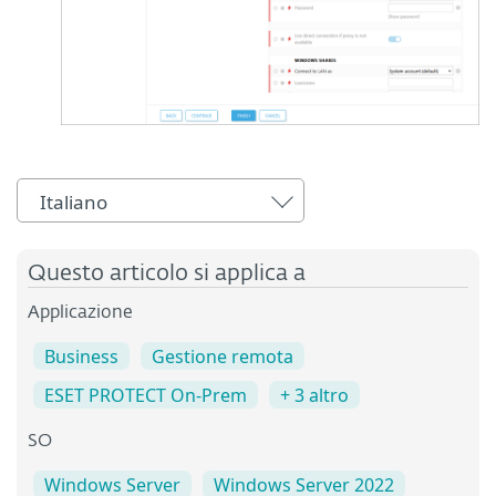
Italiano
Questo articolo si applica a
Applicazione
Business
Gestione remota
ESET PROTECT On-Prem
+ 3 altro
SO
Windows Server
Windows Server 2022