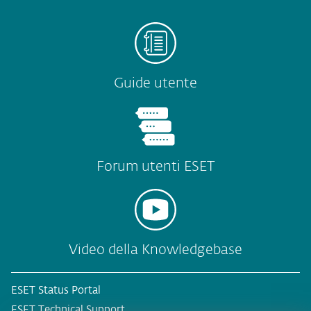
Guide utente
Forum utenti ESET
Video della Knowledgebase
ESET Status Portal
ESET Technical Support