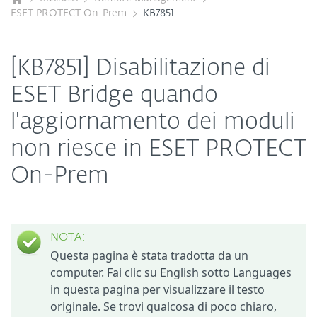
ESET PROTECT On-Prem
KB7851
[KB7851] Disabilitazione di
ESET Bridge quando
l'aggiornamento dei moduli
non riesce in ESET PROTECT
On-Prem
NOTA:
Questa pagina è stata tradotta da un
computer. Fai clic su English sotto Languages
in questa pagina per visualizzare il testo
originale. Se trovi qualcosa di poco chiaro,