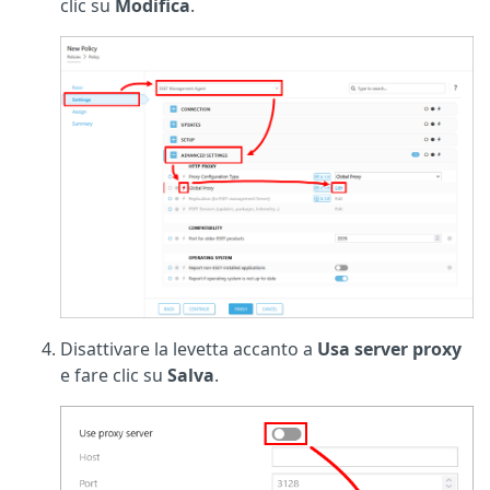
clic su
Modifica
.
Disattivare la levetta accanto a
Usa server proxy
e fare clic su
Salva
.