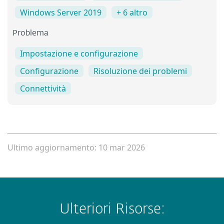
Windows Server 2019
+ 6 altro
Problema
Impostazione e configurazione
Configurazione
Risoluzione dei problemi
Connettività
Ultimo aggiornamento: 10 mar 2026
Ulteriori Risorse: