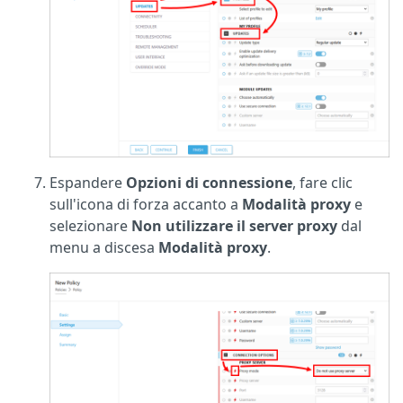
Espandere
Opzioni di connessione
, fare clic
sull'icona di forza accanto a
Modalità proxy
e
selezionare
Non utilizzare il server proxy
dal
menu a discesa
Modalità proxy
.