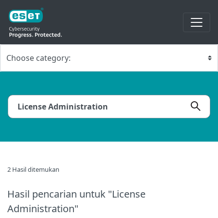
2 Hasil ditemukan
Hasil pencarian
untuk "License
Administration"