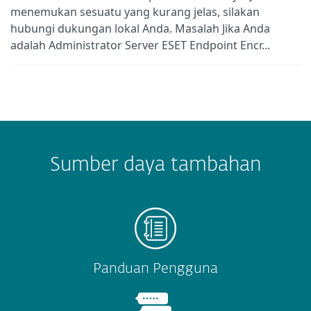
menemukan sesuatu yang kurang jelas, silakan
hubungi dukungan lokal Anda. Masalah Jika Anda
adalah Administrator Server ESET Endpoint Encr...
Sumber daya tambahan
Panduan Pengguna