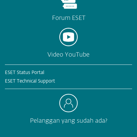
Forum ESET
Video YouTube
ESET Status Portal
ESET Technical Support
Pelanggan yang sudah ada?