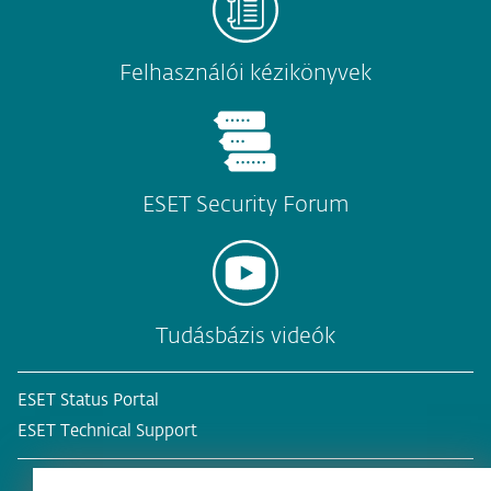
Felhasználói kézikönyvek
ESET Security Forum
Tudásbázis videók
ESET Status Portal
ESET Technical Support