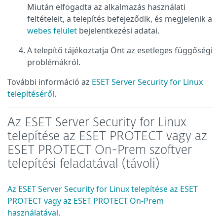
Miután elfogadta az alkalmazás használati
feltételeit, a telepítés befejeződik, és megjelenik a
webes felület
bejelentkezési adatai.
A telepítő tájékoztatja Önt az esetleges függőségi
problémákról.
További információ az
ESET Server Security for Linux
telepítéséről
.
Az ESET Server Security for Linux
telepítése az ESET PROTECT vagy az
ESET PROTECT On-Prem szoftver
telepítési feladatával (távoli)
Az ESET Server Security for Linux telepítése az ESET
PROTECT vagy az ESET PROTECT On-Prem
használatával
.