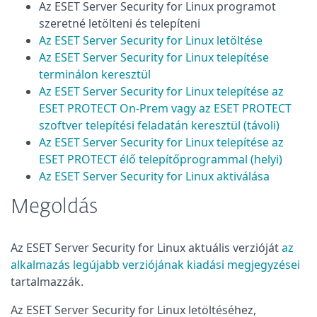
Az ESET Server Security for Linux programot
szeretné letölteni és telepíteni
Az ESET Server Security for Linux letöltése
Az ESET Server Security for Linux telepítése
terminálon keresztül
Az ESET Server Security for Linux telepítése az
ESET PROTECT On-Prem vagy az ESET PROTECT
szoftver telepítési feladatán keresztül (távoli)
Az ESET Server Security for Linux telepítése az
ESET PROTECT élő telepítőprogrammal (helyi)
Az ESET Server Security for Linux aktiválása
Megoldás
Az ESET Server Security for Linux aktuális verzióját
az
alkalmazás legújabb verziójának kiadási megjegyzései
tartalmazzák.
Az ESET Server Security for Linux letöltéséhez,