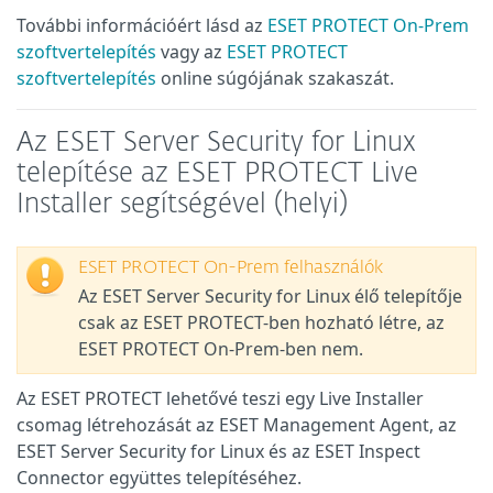
További információért lásd az
ESET PROTECT On-Prem
szoftvertelepítés
vagy az
ESET PROTECT
szoftvertelepítés
online súgójának szakaszát.
Az ESET Server Security for Linux
telepítése az ESET PROTECT Live
Installer segítségével (helyi)
ESET PROTECT On-Prem felhasználók
Az ESET Server Security for Linux élő telepítője
csak az ESET PROTECT-ben hozható létre, az
ESET PROTECT On-Prem-ben nem.
Az ESET PROTECT lehetővé teszi egy Live Installer
csomag létrehozását az ESET Management Agent, az
ESET Server Security for Linux és az ESET Inspect
Connector együttes telepítéséhez.