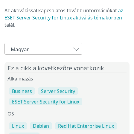
Az aktiválással kapcsolatos további információkat
az
ESET Server Security for Linux aktiválás témakörben
talál.
Magyar
Ez a cikk a következőre vonatkozik
Alkalmazás
Business
Server Security
ESET Server Security for Linux
OS
Linux
Debian
Red Hat Enterprise Linux