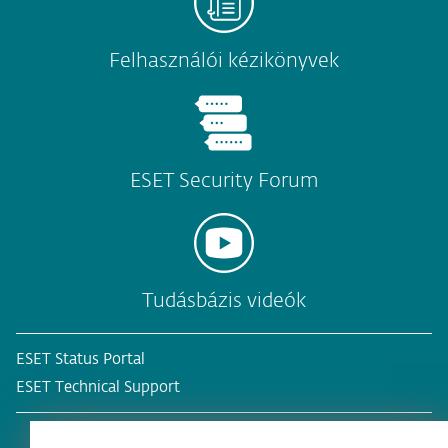
Felhasználói kézikönyvek
ESET Security Forum
Tudásbázis videók
ESET Status Portal
ESET Technical Support